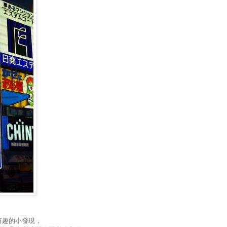
有趣的小發現，