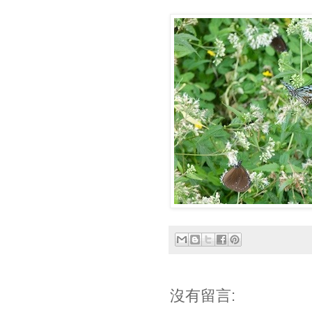
沒有留言: