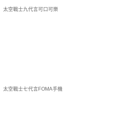
太空戰士九代言可口可樂
太空戰士七代言FOMA手機