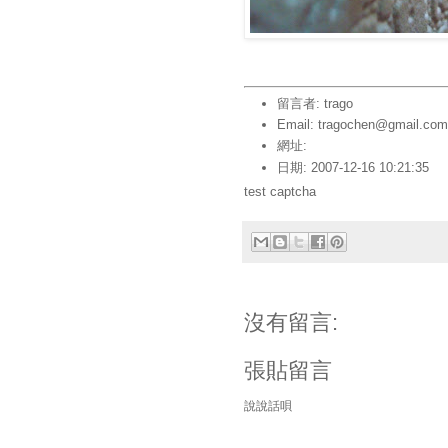
留言者: trago
Email: tragochen@gmail.com
網址:
日期: 2007-12-16 10:21:35
test captcha
沒有留言:
張貼留言
說說話唄